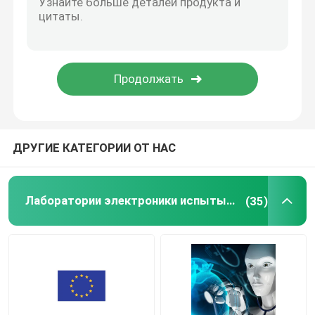
ДРУГИЕ КАТЕГОРИИ ОТ НАС
Лаборатории электроники испытывая
(35)