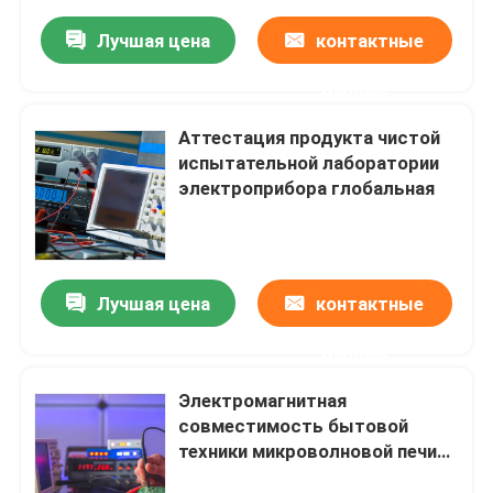
Лучшая цена
контактные
данные
Аттестация продукта чистой
испытательной лаборатории
электроприбора глобальная
Лучшая цена
контактные
данные
Электромагнитная
совместимость бытовой
техники микроволновой печи
испытывая