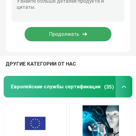
ДРУГИЕ КАТЕГОРИИ ОТ НАС
Европейские службы сертификации
(35)