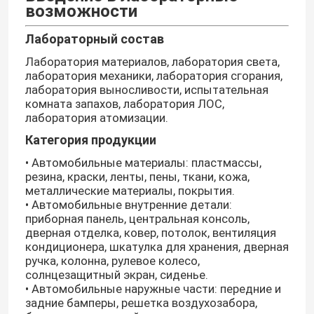
возможности
Лабораторный состав
Лаборатория материалов, лаборатория света,
лаборатория механики, лаборатория сгорания,
лаборатория выносливости, испытательная
комната запахов, лаборатория ЛОС,
лаборатория атомизации.
Категория продукции
• Автомобильные материалы: пластмассы,
резина, краски, ленты, пены, ткани, кожа,
металлические материалы, покрытия.
• Автомобильные внутренние детали:
приборная панель, центральная консоль,
дверная отделка, ковер, потолок, вентиляция
кондиционера, шкатулка для хранения, дверная
ручка, колонна, рулевое колесо,
солнцезащитный экран, сиденье.
• Автомобильные наружные части: передние и
задние бамперы, решетка воздухозабора,