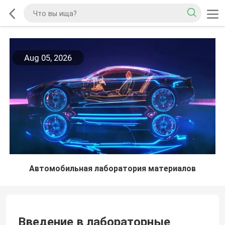
Aug 05, 2026
Автомобильная лаборатория материалов
Введение в лабораторные