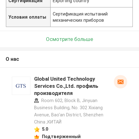
Сертификация
Exporting country
Сертификация испытаний
Условия оплаты
механических приборов
Осмотрите больше
О нас
Global United Technology
Services Co.,Ltd. профиль
производителя
Room 602, Block B, Jinyuan
Business Building, No. 302 Xixiang
Avenue, Bao'an District, Shenzhen
China ,КИТАЙ
5.0
Подтверженный