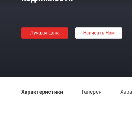
Лучшая Цена
Написать Нам
Характеристики
Галерея
Хара