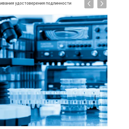
живания удостоверения подлинности