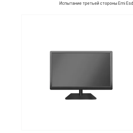
Испытание третьей стороны Emi Es