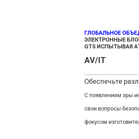
ГЛОБАЛЬНОЕ ОБЪЕД
ЭЛЕКТРОННЫЕ БЛО
GTS ИСПЫТЫВАЯ 
AV/IT
Обеспечьте разл
С появлением эры и
свои вопросы безоп
фокусом изготовите