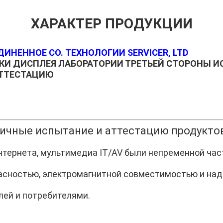
ХАРАКТЕР ПРОДУКЦИИ
ИНЕННОЕ CO. ТЕХНОЛОГИИ SERVICER, LTD
КИ ДИСПЛЕЯ ЛАБОРАТОРИИ ТРЕТЬЕЙ СТОРОНЫ 
АТТЕСТАЦИЮ
ичные испытание и аттестацию продуктов
нтернета, мультимедиа IT/AV были непременной час
асностью, электромагнитной совместимостью и на
лей и потребителями.