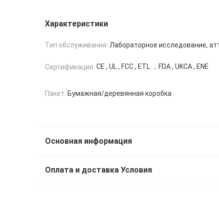
Характеристики
Тип обслуживания:
Лабораторное исследование, ат
CE , UL , FCC , ETL ，FDA , UKCA , ENE
Сертификация:
Пакет:
Бумажная/деревянная коробка
Основная информация
Оплата и доставка Условия