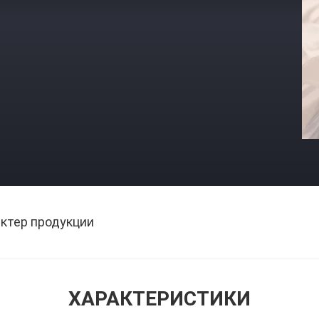
ктер продукции
ХАРАКТЕРИСТИКИ