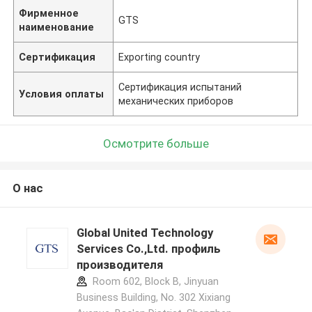
Фирменное
GTS
наименование
Сертификация
Exporting country
Сертификация испытаний
Условия оплаты
механических приборов
Осмотрите больше
О нас
Global United Technology
Services Co.,Ltd. профиль
производителя
Room 602, Block B, Jinyuan
Business Building, No. 302 Xixiang