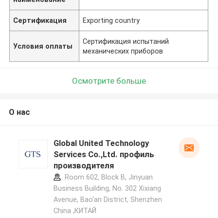
Сертификация
Exporting country
Сертификация испытаний
Условия оплаты
механических приборов
Осмотрите больше
О нас
Global United Technology
Services Co.,Ltd. профиль
производителя
Room 602, Block B, Jinyuan
Business Building, No. 302 Xixiang
Avenue, Bao'an District, Shenzhen
China ,КИТАЙ