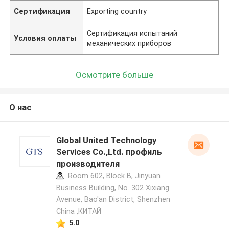
Сертификация
Exporting country
Сертификация испытаний
Условия оплаты
механических приборов
Осмотрите больше
О нас
Global United Technology
Services Co.,Ltd. профиль
производителя
Room 602, Block B, Jinyuan
Business Building, No. 302 Xixiang
Avenue, Bao'an District, Shenzhen
China ,КИТАЙ
5.0