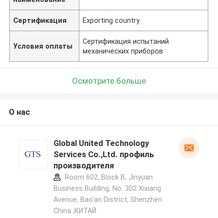
Сертификация
Exporting country
Сертификация испытаний
Условия оплаты
механических приборов
Осмотрите больше
О нас
Global United Technology
Services Co.,Ltd. профиль
производителя
Room 602, Block B, Jinyuan
Business Building, No. 302 Xixiang
Avenue, Bao'an District, Shenzhen
China ,КИТАЙ