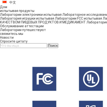
中文
Дом
испытывая продукты
Лаборатории электроники испытывая
Лабораторное исследован
Лаборатория игрушки испытывая
Лаборатории FCC испытывая
Ла
КАЧЕСТВОМ ПИЩЕВЫХ ПРОДУКТОВ И МЕДИКАМЕНТ
Лаборатори
Обслуживание аттестации
Лаборатории путешествуют
свяжитесь мы
Новости
Спросите цитату