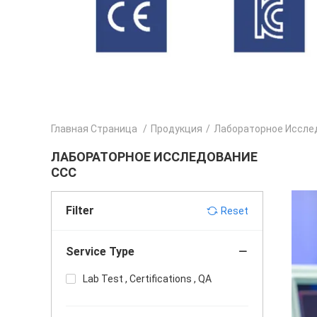
Главная Страница
/
Продукция
/
Лабораторное Иссле
ЛАБОРАТОРНОЕ ИССЛЕДОВАНИЕ
CCC
Filter
Reset
Service Type
Lab Test , Certifications , QA