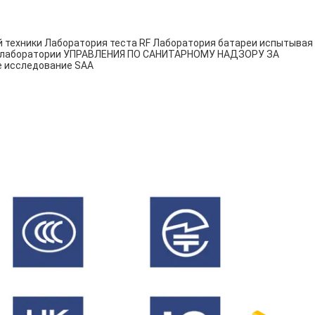
 техники
Лаборатория теста RF
Лаборатория батареи испытывая
 лаборатории УПРАВЛЕНИЯ ПО САНИТАРНОМУ НАДЗОРУ ЗА
 исследование SAA