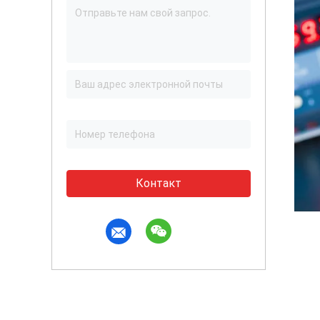
Контакт